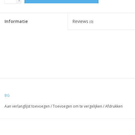
-
Informatie
Reviews
(0)
BG
Aan verlanglijst toevoegen
/
Toevoegen om te vergelijken
/
Afdrukken