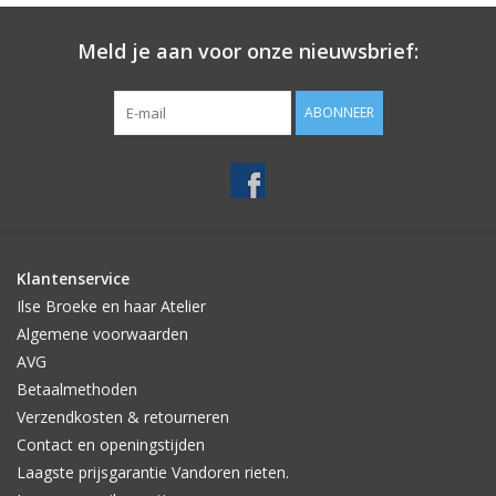
Meld je aan voor onze nieuwsbrief:
ABONNEER
Klantenservice
Ilse Broeke en haar Atelier
Algemene voorwaarden
AVG
Betaalmethoden
Verzendkosten & retourneren
Contact en openingstijden
Laagste prijsgarantie Vandoren rieten.