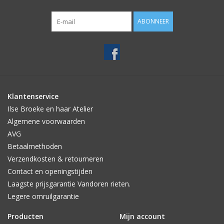
ABONNEER
Klantenservice
Ilse Broeke en haar Atelier
Algemene voorwaarden
AVG
Betaalmethoden
Verzendkosten & retourneren
Contact en openingstijden
Laagste prijsgarantie Vandoren rieten.
Legere omruilgarantie
Producten
Mijn account