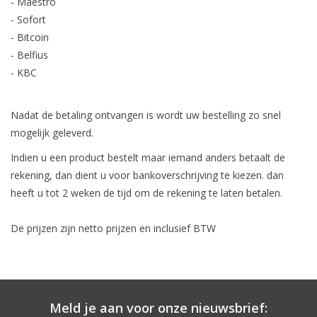
- Maestro
- Sofort
- Bitcoin
- Belfius
- KBC
Nadat de betaling ontvangen is wordt uw bestelling zo snel
mogelijk geleverd.
Indien u een product bestelt maar iemand anders betaalt de
rekening, dan dient u voor bankoverschrijving te kiezen. dan
heeft u tot 2 weken de tijd om de rekening te laten betalen.
De prijzen zijn netto prijzen en inclusief BTW
Meld je aan voor onze nieuwsbrief: