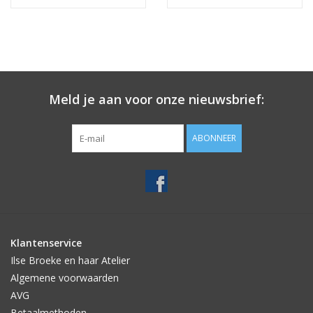
Meld je aan voor onze nieuwsbrief:
ABONNEER
Klantenservice
Ilse Broeke en haar Atelier
Algemene voorwaarden
AVG
Betaalmethoden