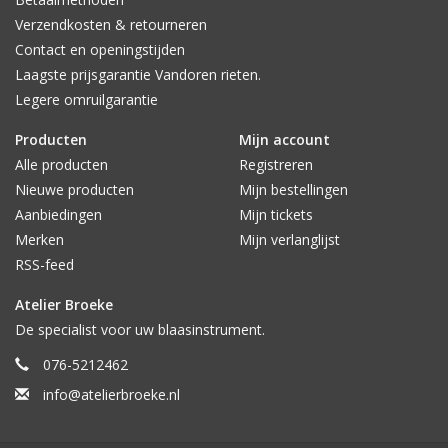
Verzendkosten & retourneren
Contact en openingstijden
Laagste prijsgarantie Vandoren rieten.
Legere omruilgarantie
Producten
Mijn account
Alle producten
Registreren
Nieuwe producten
Mijn bestellingen
Aanbiedingen
Mijn tickets
Merken
Mijn verlanglijst
RSS-feed
Atelier Broeke
De specialist voor uw blaasinstrument.
076-5212462
info@atelierbroeke.nl