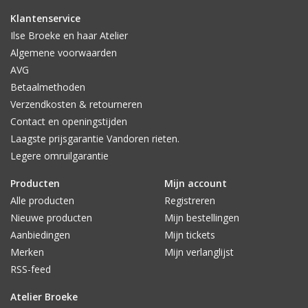
Klantenservice
Ilse Broeke en haar Atelier
Algemene voorwaarden
AVG
Betaalmethoden
Verzendkosten & retourneren
Contact en openingstijden
Laagste prijsgarantie Vandoren rieten.
Legere omruilgarantie
Producten
Mijn account
Alle producten
Registreren
Nieuwe producten
Mijn bestellingen
Aanbiedingen
Mijn tickets
Merken
Mijn verlanglijst
RSS-feed
Atelier Broeke