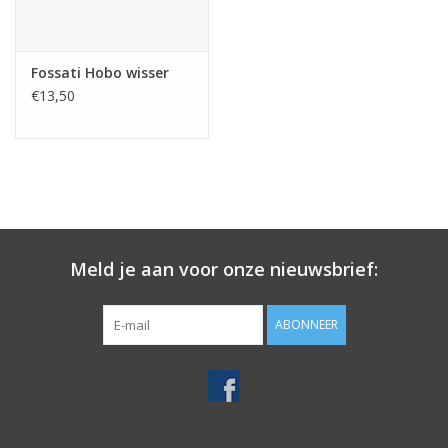
Fossati Hobo wisser
€13,50
Meld je aan voor onze nieuwsbrief:
ABONNEER