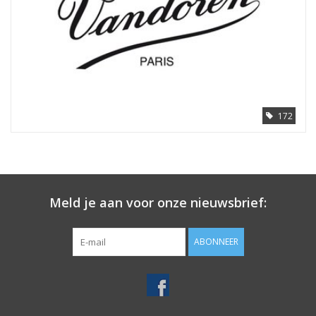
172
Meld je aan voor onze nieuwsbrief:
ABONNEER