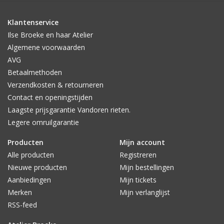
Klantenservice
Ilse Broeke en haar Atelier
Algemene voorwaarden
AVG
Betaalmethoden
Verzendkosten & retourneren
Contact en openingstijden
Laagste prijsgarantie Vandoren rieten.
Legere omruilgarantie
Producten
Mijn account
Alle producten
Registreren
Nieuwe producten
Mijn bestellingen
Aanbiedingen
Mijn tickets
Merken
Mijn verlanglijst
RSS-feed