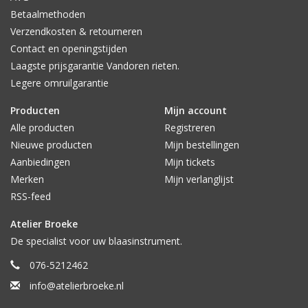
Betaalmethoden
Verzendkosten & retourneren
Contact en openingstijden
Laagste prijsgarantie Vandoren rieten.
Legere omruilgarantie
Producten
Mijn account
Alle producten
Registreren
Nieuwe producten
Mijn bestellingen
Aanbiedingen
Mijn tickets
Merken
Mijn verlanglijst
RSS-feed
Atelier Broeke
De specialist voor uw blaasinstrument.
076-5212462
info@atelierbroeke.nl