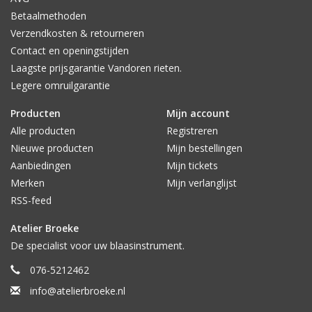
Betaalmethoden
Verzendkosten & retourneren
Contact en openingstijden
Laagste prijsgarantie Vandoren rieten.
Legere omruilgarantie
Producten
Mijn account
Alle producten
Registreren
Nieuwe producten
Mijn bestellingen
Aanbiedingen
Mijn tickets
Merken
Mijn verlanglijst
RSS-feed
Atelier Broeke
De specialist voor uw blaasinstrument.
076-5212462
info@atelierbroeke.nl