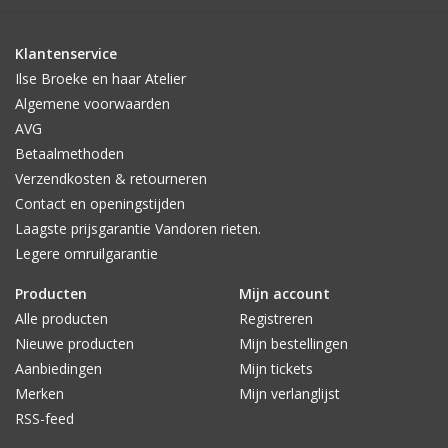
Klantenservice
Ilse Broeke en haar Atelier
Algemene voorwaarden
AVG
Betaalmethoden
Verzendkosten & retourneren
Contact en openingstijden
Laagste prijsgarantie Vandoren rieten.
Legere omruilgarantie
Producten
Mijn account
Alle producten
Registreren
Nieuwe producten
Mijn bestellingen
Aanbiedingen
Mijn tickets
Merken
Mijn verlanglijst
RSS-feed