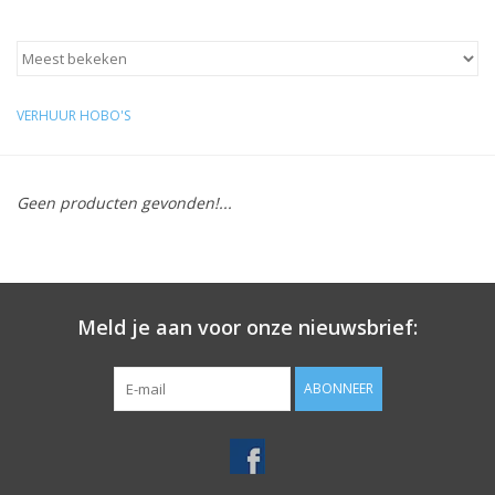
VERHUUR HOBO'S
Geen producten gevonden!...
Meld je aan voor onze nieuwsbrief:
ABONNEER