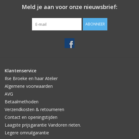
Meld je aan voor onze nieuwsbrief:
ABONNEER
Klantenservice
Ilse Broeke en haar Atelier
Algemene voorwaarden
AVG
Betaalmethoden
Verzendkosten & retourneren
Contact en openingstijden
Laagste prijsgarantie Vandoren rieten.
Legere omruilgarantie