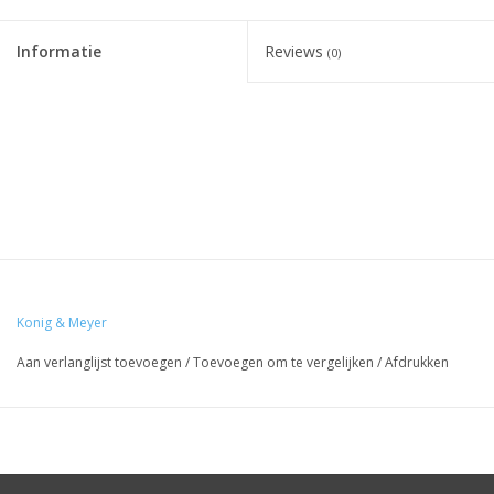
Informatie
Reviews
(0)
Konig & Meyer
Aan verlanglijst toevoegen
/
Toevoegen om te vergelijken
/
Afdrukken