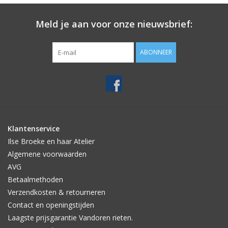
Meld je aan voor onze nieuwsbrief:
ABONNEER
Klantenservice
Ilse Broeke en haar Atelier
Algemene voorwaarden
AVG
Betaalmethoden
Verzendkosten & retourneren
Contact en openingstijden
Laagste prijsgarantie Vandoren rieten.