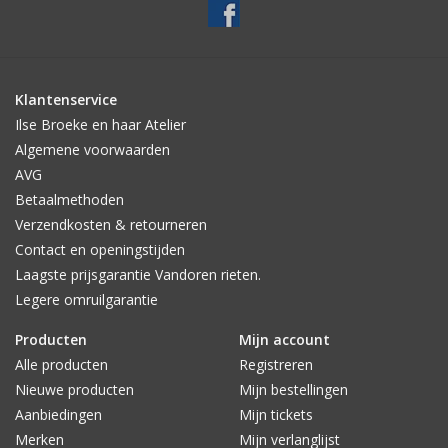
Klantenservice
Ilse Broeke en haar Atelier
Algemene voorwaarden
AVG
Betaalmethoden
Verzendkosten & retourneren
Contact en openingstijden
Laagste prijsgarantie Vandoren rieten.
Legere omruilgarantie
Producten
Mijn account
Alle producten
Registreren
Nieuwe producten
Mijn bestellingen
Aanbiedingen
Mijn tickets
Merken
Mijn verlanglijst