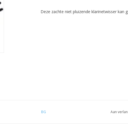
Deze zachte niet pluizende klarinetwisser kan g
BG
Aan verlan