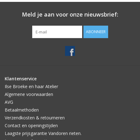
Meld je aan voor onze nieuwsbrief:
ABONNEER
Klantenservice
Ilse Broeke en haar Atelier
Algemene voorwaarden
AVG
Betaalmethoden
Verzendkosten & retourneren
Contact en openingstijden
Laagste prijsgarantie Vandoren rieten.