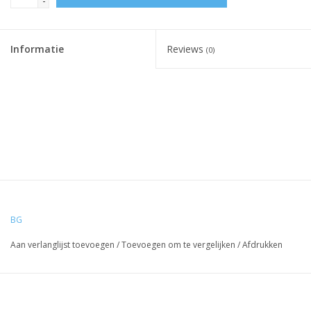
-
Informatie
Reviews
(0)
BG
Aan verlanglijst toevoegen
/
Toevoegen om te vergelijken
/
Afdrukken