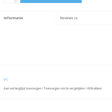
-
Informatie
Reviews
(0)
BG
Aan verlanglijst toevoegen
/
Toevoegen om te vergelijken
/
Afdrukken