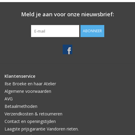
Meld je aan voor onze nieuwsbrief:
ABONNEER
Klantenservice
Ilse Broeke en haar Atelier
Algemene voorwaarden
AVG
Betaalmethoden
Verzendkosten & retourneren
Contact en openingstijden
Laagste prijsgarantie Vandoren rieten.