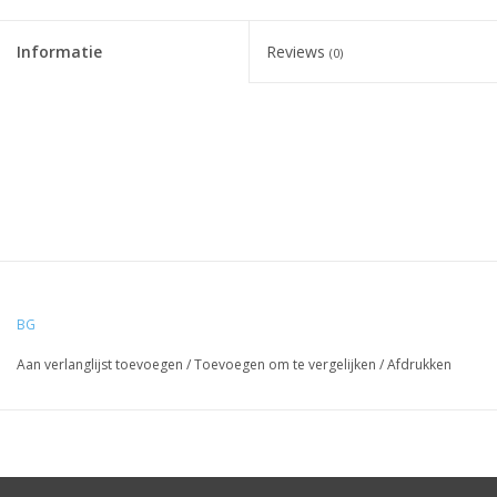
Informatie
Reviews
(0)
BG
Aan verlanglijst toevoegen
/
Toevoegen om te vergelijken
/
Afdrukken