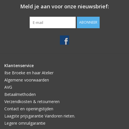
Meld je aan voor onze nieuwsbrief:
ABONNEER
Klantenservice
Ilse Broeke en haar Atelier
Algemene voorwaarden
AVG
Betaalmethoden
Verzendkosten & retourneren
Contact en openingstijden
Laagste prijsgarantie Vandoren rieten.
Legere omruilgarantie