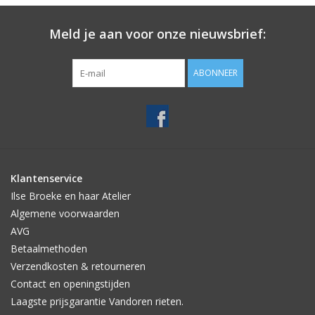
Meld je aan voor onze nieuwsbrief:
ABONNEER
Klantenservice
Ilse Broeke en haar Atelier
Algemene voorwaarden
AVG
Betaalmethoden
Verzendkosten & retourneren
Contact en openingstijden
Laagste prijsgarantie Vandoren rieten.