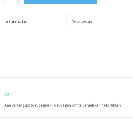
-
Informatie
Reviews
(0)
BG
Aan verlanglijst toevoegen
/
Toevoegen om te vergelijken
/
Afdrukken