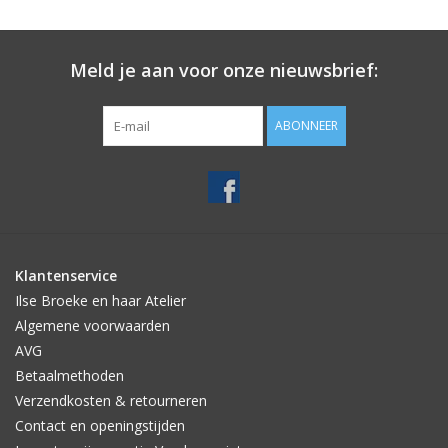
Meld je aan voor onze nieuwsbrief:
ABONNEER
Klantenservice
Ilse Broeke en haar Atelier
Algemene voorwaarden
AVG
Betaalmethoden
Verzendkosten & retourneren
Contact en openingstijden