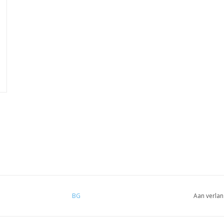
BG
Aan verlan