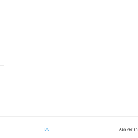
BG
Aan verlan