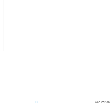
BG
Aan verlan