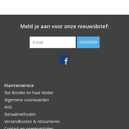
Meld je aan voor onze nieuwsbrief:
ABONNEER
Klantenservice
Ilse Broeke en haar Atelier
Algemene voorwaarden
AVG
Betaalmethoden
Verzendkosten & retourneren
Contact en openingstijden