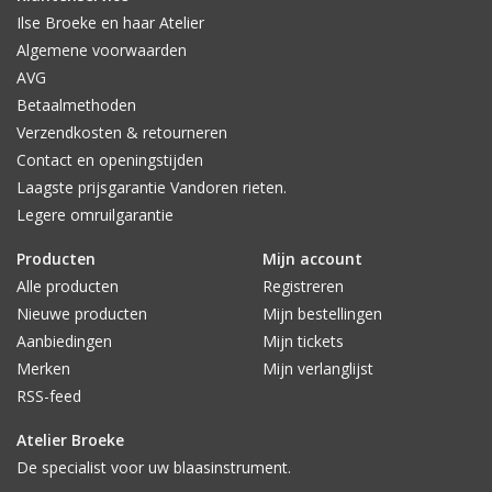
Ilse Broeke en haar Atelier
Algemene voorwaarden
AVG
Betaalmethoden
Verzendkosten & retourneren
Contact en openingstijden
Laagste prijsgarantie Vandoren rieten.
Legere omruilgarantie
Producten
Mijn account
Alle producten
Registreren
Nieuwe producten
Mijn bestellingen
Aanbiedingen
Mijn tickets
Merken
Mijn verlanglijst
RSS-feed
Atelier Broeke
De specialist voor uw blaasinstrument.