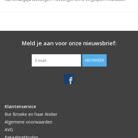
Meld je aan voor onze nieuwsbrief:
ABONNEER
Klantenservice
Ilse Broeke en haar Atelier
Algemene voorwaarden
AVG
Betaalmethoden