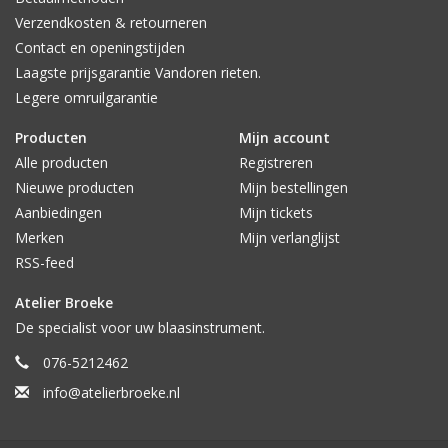
Verzendkosten & retourneren
Contact en openingstijden
Laagste prijsgarantie Vandoren rieten.
Legere omruilgarantie
Producten
Mijn account
Alle producten
Registreren
Nieuwe producten
Mijn bestellingen
Aanbiedingen
Mijn tickets
Merken
Mijn verlanglijst
RSS-feed
Atelier Broeke
De specialist voor uw blaasinstrument.
076-5212462
info@atelierbroeke.nl