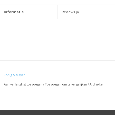
Informatie
Reviews
(0)
Konig & Meyer
Aan verlanglijst toevoegen
/
Toevoegen om te vergelijken
/
Afdrukken