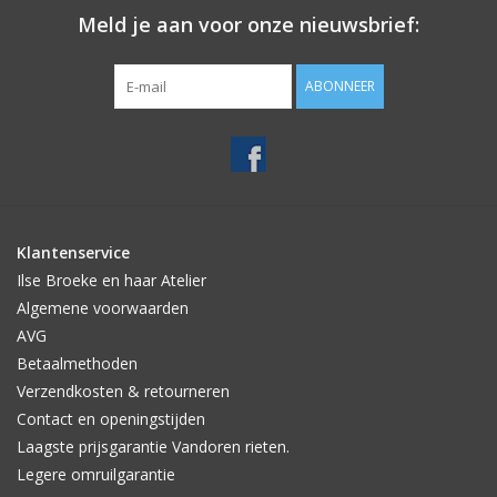
Meld je aan voor onze nieuwsbrief:
ABONNEER
Klantenservice
Ilse Broeke en haar Atelier
Algemene voorwaarden
AVG
Betaalmethoden
Verzendkosten & retourneren
Contact en openingstijden
Laagste prijsgarantie Vandoren rieten.
Legere omruilgarantie