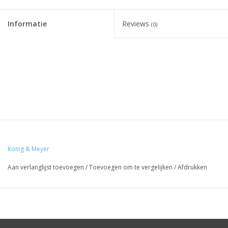
Informatie
Reviews
(0)
Konig & Meyer
Aan verlanglijst toevoegen
/
Toevoegen om te vergelijken
/
Afdrukken