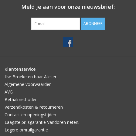
Meld je aan voor onze nieuwsbrief:
ABONNEER
Klantenservice
Ilse Broeke en haar Atelier
Algemene voorwaarden
AVG
Betaalmethoden
Verzendkosten & retourneren
Contact en openingstijden
Laagste prijsgarantie Vandoren rieten.
Legere omruilgarantie