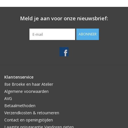
Meld je aan voor onze nieuwsbrief:
ABONNEER
Klantenservice
Ilse Broeke en haar Atelier
Algemene voorwaarden
AVG
Betaalmethoden
Verzendkosten & retourneren
Contact en openingstijden
Laagste prijsgarantie Vandoren rieten.