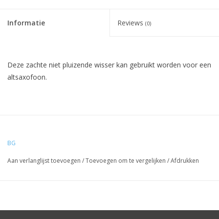
Informatie
Reviews
(0)
Deze zachte niet pluizende wisser kan gebruikt worden voor een
altsaxofoon.
BG
Aan verlanglijst toevoegen
/
Toevoegen om te vergelijken
/
Afdrukken