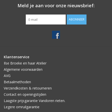
Meld je aan voor onze nieuwsbrief:
ABONNEER
Klantenservice
Ilse Broeke en haar Atelier
Algemene voorwaarden
AVG
Betaalmethoden
Verzendkosten & retourneren
Contact en openingstijden
Laagste prijsgarantie Vandoren rieten.
Legere omruilgarantie