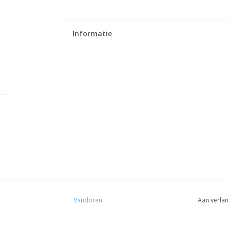
Informatie
Vandoren
Aan verlan