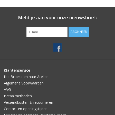
Meld je aan voor onze nieuwsbrief:
ABONNEER
Klantenservice
Ilse Broeke en haar Atelier
Algemene voorwaarden
AVG
Betaalmethoden
Verzendkosten & retourneren
Contact en openingstijden