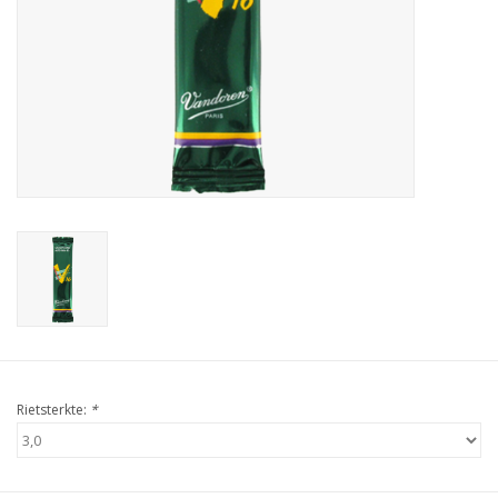
Rietsterkte:
*