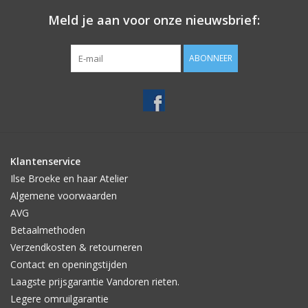
Meld je aan voor onze nieuwsbrief:
ABONNEER
Klantenservice
Ilse Broeke en haar Atelier
Algemene voorwaarden
AVG
Betaalmethoden
Verzendkosten & retourneren
Contact en openingstijden
Laagste prijsgarantie Vandoren rieten.
Legere omruilgarantie