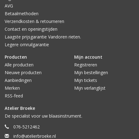
AVG
Betaalmethoden
Verzendkosten & retourneren
Contact en openingstijden
Laagste prijsgarantie Vandoren rieten.
Legere omruilgarantie
Producten
Mijn account
Alle producten
Registreren
Nieuwe producten
Mijn bestellingen
Aanbiedingen
Mijn tickets
Merken
Mijn verlanglijst
RSS-feed
Atelier Broeke
De specialist voor uw blaasinstrument.
076-5212462
info@atelierbroeke.nl