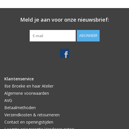
Meld je aan voor onze nieuwsbrief:
ABONNEER
Klantenservice
Ilse Broeke en haar Atelier
Algemene voorwaarden
AVG
Betaalmethoden
Verzendkosten & retourneren
Contact en openingstijden