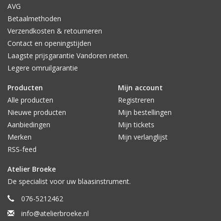
AVG
Betaalmethoden
Verzendkosten & retourneren
Contact en openingstijden
Laagste prijsgarantie Vandoren rieten.
Legere omruilgarantie
Producten
Mijn account
Alle producten
Registreren
Nieuwe producten
Mijn bestellingen
Aanbiedingen
Mijn tickets
Merken
Mijn verlanglijst
RSS-feed
Atelier Broeke
De specialist voor uw blaasinstrument.
076-5212462
info@atelierbroeke.nl