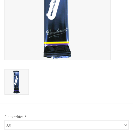
Rietsterkte:
*