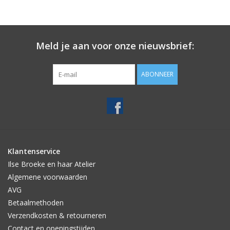
Meld je aan voor onze nieuwsbrief:
ABONNEER
Klantenservice
Ilse Broeke en haar Atelier
Algemene voorwaarden
AVG
Betaalmethoden
Verzendkosten & retourneren
Contact en openingstijden