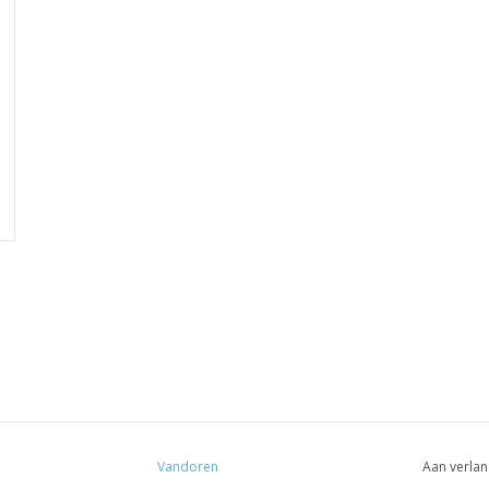
Vandoren
Aan verlan