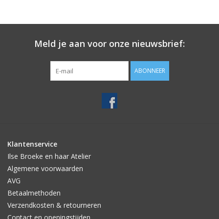
Meld je aan voor onze nieuwsbrief:
ABONNEER
Klantenservice
Ilse Broeke en haar Atelier
Algemene voorwaarden
AVG
Betaalmethoden
Verzendkosten & retourneren
Contact en openingstijden