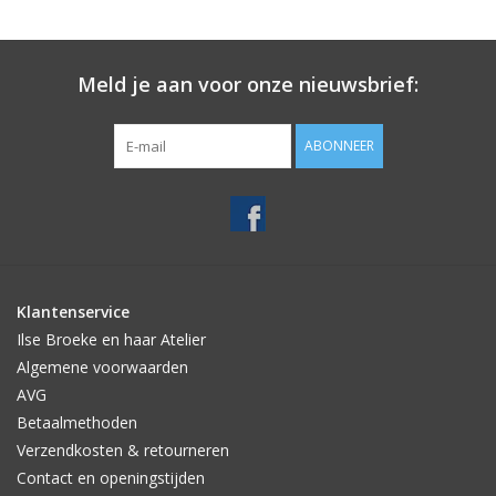
Meld je aan voor onze nieuwsbrief:
ABONNEER
Klantenservice
Ilse Broeke en haar Atelier
Algemene voorwaarden
AVG
Betaalmethoden
Verzendkosten & retourneren
Contact en openingstijden