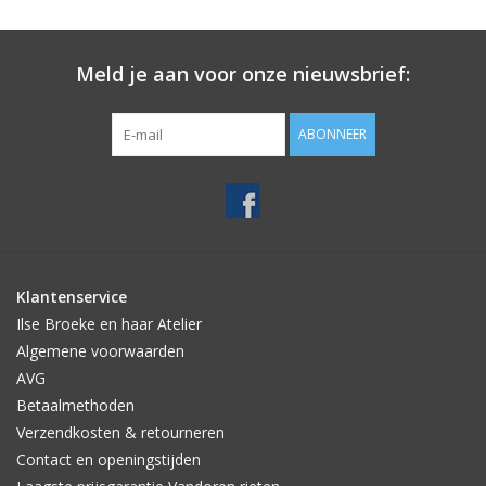
Meld je aan voor onze nieuwsbrief:
ABONNEER
Klantenservice
Ilse Broeke en haar Atelier
Algemene voorwaarden
AVG
Betaalmethoden
Verzendkosten & retourneren
Contact en openingstijden