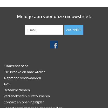
Meld je aan voor onze nieuwsbrief:
ABONNEER
Klantenservice
Ilse Broeke en haar Atelier
Algemene voorwaarden
AVG
Betaalmethoden
Verzendkosten & retourneren
Contact en openingstijden