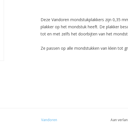
Deze Vandoren mondstukplakkers zijn 0,35 mm d
plakker op het mondstuk heeft. De plakker be
tot en met zelfs het doorbijten van het mondst
Ze passen op alle mondstukken van klein tot gr
Vandoren
Aan verlan