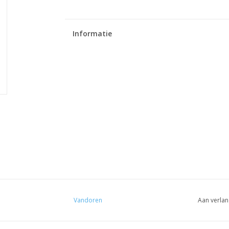
Informatie
Vandoren
Aan verlan