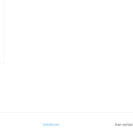
Vandoren
Aan verlan