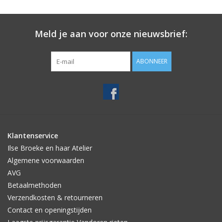
Meld je aan voor onze nieuwsbrief:
ABONNEER
Klantenservice
Ilse Broeke en haar Atelier
Algemene voorwaarden
AVG
Betaalmethoden
Verzendkosten & retourneren
Contact en openingstijden