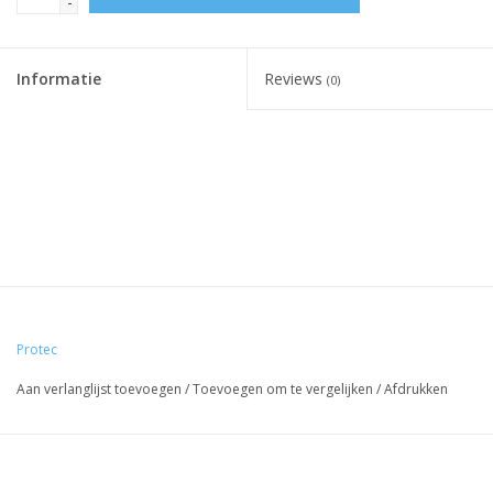
-
Informatie
Reviews
(0)
Protec
Aan verlanglijst toevoegen
/
Toevoegen om te vergelijken
/
Afdrukken