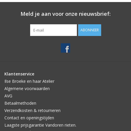
Meld je aan voor onze nieuwsbrief:
ABONNEER
Klantenservice
Ilse Broeke en haar Atelier
Algemene voorwaarden
AVG
Betaalmethoden
Verzendkosten & retourneren
Contact en openingstijden
Laagste prijsgarantie Vandoren rieten.