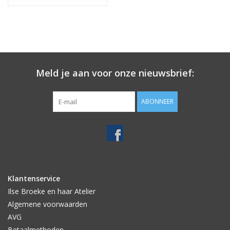
Meld je aan voor onze nieuwsbrief:
ABONNEER
Klantenservice
Ilse Broeke en haar Atelier
Algemene voorwaarden
AVG
Betaalmethoden