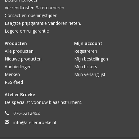
Verzendkosten & retourneren
Contact en openingstijden
Laagste prijsgarantie Vandoren rieten.
Legere omruilgarantie
Producten
Mijn account
Alle producten
Registreren
Nieuwe producten
Mijn bestellingen
Aanbiedingen
Mijn tickets
Merken
Mijn verlanglijst
RSS-feed
Atelier Broeke
De specialist voor uw blaasinstrument.
076-5212462
info@atelierbroeke.nl