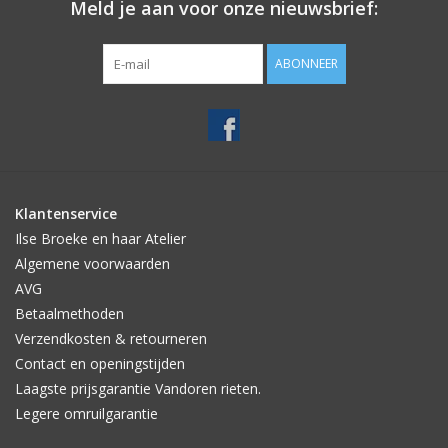
Meld je aan voor onze nieuwsbrief:
ABONNEER
Klantenservice
Ilse Broeke en haar Atelier
Algemene voorwaarden
AVG
Betaalmethoden
Verzendkosten & retourneren
Contact en openingstijden
Laagste prijsgarantie Vandoren rieten.
Legere omruilgarantie