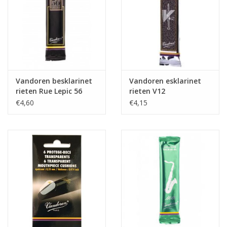
Vandoren besklarinet
Vandoren esklarinet
rieten Rue Lepic 56
rieten V12
€4,60
€4,15