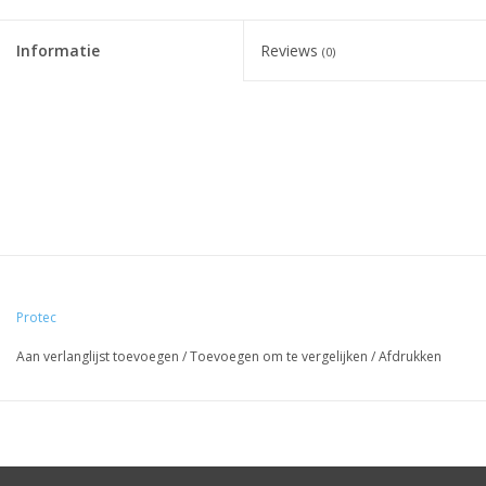
Informatie
Reviews
(0)
Protec
Aan verlanglijst toevoegen
/
Toevoegen om te vergelijken
/
Afdrukken