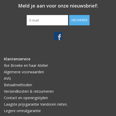
Meld je aan voor onze nieuwsbrief:
ABONNEER
Klantenservice
Ilse Broeke en haar Atelier
Algemene voorwaarden
AVG
Betaalmethoden
Verzendkosten & retourneren
Contact en openingstijden
Laagste prijsgarantie Vandoren rieten.
Legere omruilgarantie