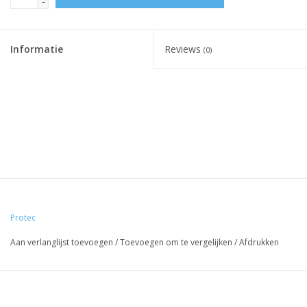
-
Informatie
Reviews
(0)
Protec
Aan verlanglijst toevoegen
/
Toevoegen om te vergelijken
/
Afdrukken