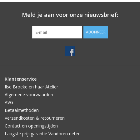
Meld je aan voor onze nieuwsbrief:
ABONNEER
Klantenservice
Ilse Broeke en haar Atelier
Algemene voorwaarden
AVG
Betaalmethoden
Verzendkosten & retourneren
Contact en openingstijden
Laagste prijsgarantie Vandoren rieten.