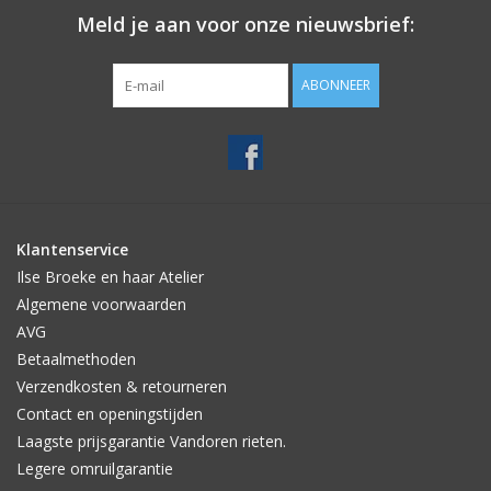
Meld je aan voor onze nieuwsbrief:
ABONNEER
Klantenservice
Ilse Broeke en haar Atelier
Algemene voorwaarden
AVG
Betaalmethoden
Verzendkosten & retourneren
Contact en openingstijden
Laagste prijsgarantie Vandoren rieten.
Legere omruilgarantie