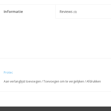
Informatie
Reviews
(0)
Protec
Aan verlanglijst toevoegen
/
Toevoegen om te vergelijken
/
Afdrukken