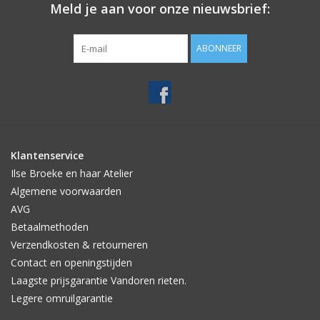
Meld je aan voor onze nieuwsbrief:
ABONNEER
Klantenservice
Ilse Broeke en haar Atelier
Algemene voorwaarden
AVG
Betaalmethoden
Verzendkosten & retourneren
Contact en openingstijden
Laagste prijsgarantie Vandoren rieten.
Legere omruilgarantie